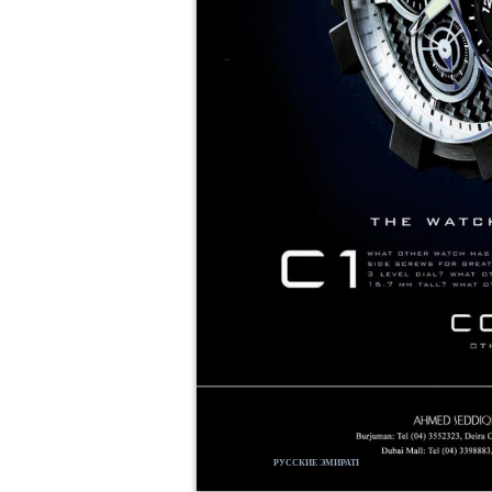
РУССКИЕ ЭМИРАТЫ