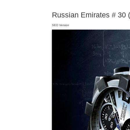
Russian Emirates # 30 (
SEO Version