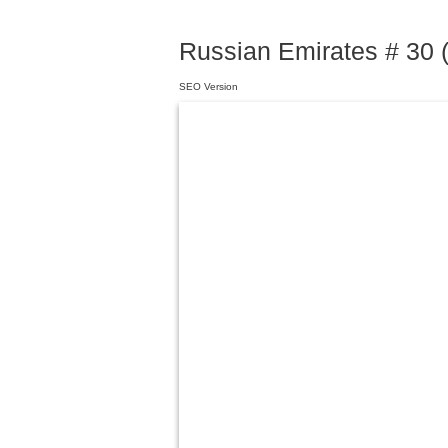
Russian Emirates # 30 (
SEO Version