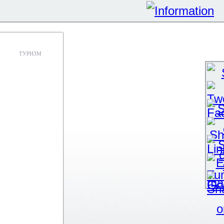
ТУРИЗМ