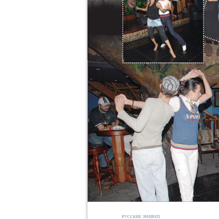
РУССКИЕ ЭМИРАТЫ