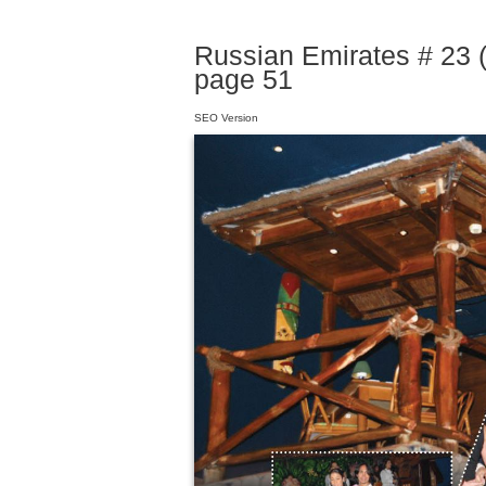
Russian Emirates # 23 (
page 51
SEO Version