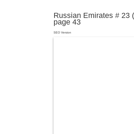
Russian Emirates # 23 (
page 43
SEO Version