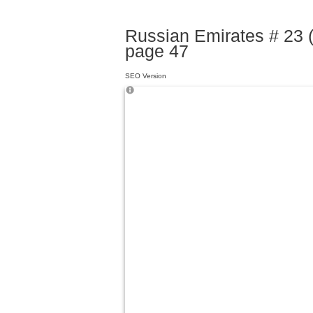
Russian Emirates # 23 (
page 47
SEO Version