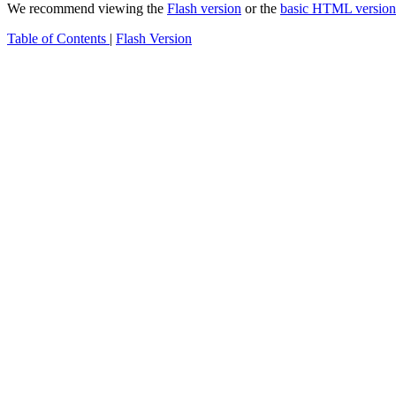
We recommend viewing the
Flash version
or the
basic HTML version
Table of Contents
|
Flash Version